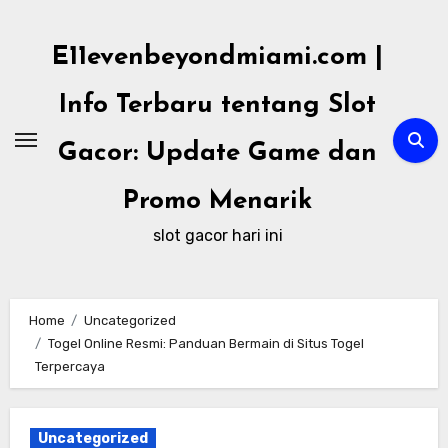
Skip
to
E11evenbeyondmiami.com |
content
Info Terbaru tentang Slot
Gacor: Update Game dan
Promo Menarik
slot gacor hari ini
Home
Uncategorized
Togel Online Resmi: Panduan Bermain di Situs Togel
Terpercaya
Uncategorized