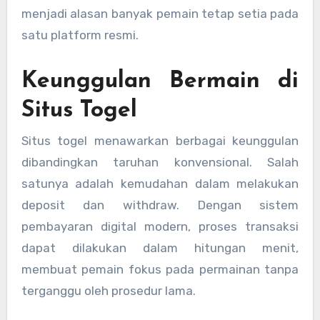
menjadi alasan banyak pemain tetap setia pada
satu platform resmi.
Keunggulan Bermain di
Situs Togel
Situs togel menawarkan berbagai keunggulan
dibandingkan taruhan konvensional. Salah
satunya adalah kemudahan dalam melakukan
deposit dan withdraw. Dengan sistem
pembayaran digital modern, proses transaksi
dapat dilakukan dalam hitungan menit,
membuat pemain fokus pada permainan tanpa
terganggu oleh prosedur lama.