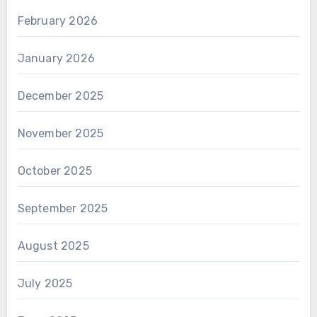
February 2026
January 2026
December 2025
November 2025
October 2025
September 2025
August 2025
July 2025