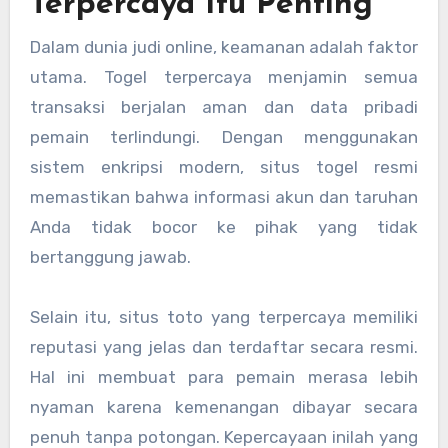
Terpercaya Itu Penting
Dalam dunia judi online, keamanan adalah faktor
utama. Togel terpercaya menjamin semua
transaksi berjalan aman dan data pribadi
pemain terlindungi. Dengan menggunakan
sistem enkripsi modern, situs togel resmi
memastikan bahwa informasi akun dan taruhan
Anda tidak bocor ke pihak yang tidak
bertanggung jawab.
Selain itu, situs toto yang terpercaya memiliki
reputasi yang jelas dan terdaftar secara resmi.
Hal ini membuat para pemain merasa lebih
nyaman karena kemenangan dibayar secara
penuh tanpa potongan. Kepercayaan inilah yang