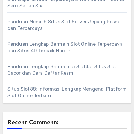
Seru Setiap Saat
Panduan Memilih Situs Slot Server Jepang Resmi
dan Terpercaya
Panduan Lengkap Bermain Slot Online Terpercaya
dan Situs 4D Terbaik Hari Ini
Panduan Lengkap Bermain di Slot4d: Situs Slot
Gacor dan Cara Daftar Resmi
Situs Slot88: Informasi Lengkap Mengenai Platform
Slot Online Terbaru
Recent Comments