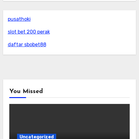
pusathoki
slot bet 200 perak
daftar sbobet88
You Missed
Uncategorized