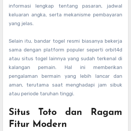
informasi lengkap tentang pasaran, jadwal
keluaran angka, serta mekanisme pembayaran
yang jelas.
Selain itu, bandar togel resmi biasanya bekerja
sama dengan platform populer seperti orbit4d
atau situs togel lainnya yang sudah terkenal di
kalangan pemain. Hal ini memberikan
pengalaman bermain yang lebih lancar dan
aman, terutama saat menghadapi jam sibuk
atau periode taruhan tinggi.
Situs Toto dan Ragam
Fitur Modern